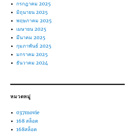
กรกฎาคม 2025
มิถุนายน 2025
พฤษภาคม 2025
เมษายน 2025
มีนาคม 2025
กุมภาพันธ์ 2025
มกราคม 2025
ธันวาคม 2024
หมวดหมู่
037movie
168 สล็อต
168สล็อต