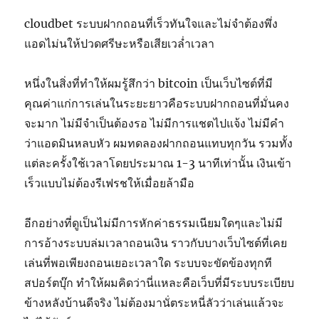
cloudbet ระบบฝากถอนที่เร็วทันใจและไม่จำต้องพึ่ง
แอดไม่นให้ปวดศรีษะหรือเสียเวล่ำเวลา
หนึ่งในสิ่งที่ทำให้ผมรู้สึกว่า bitcoin เป็นเว็บไซต์ที่มี
คุณค่าแก่การเล่นในระยะยาวคือระบบฝากถอนที่มั่นคง
จะมาก ไม่มีจำเป็นต้องรอ ไม่มีการแชตไปแจ้ง ไม่มีคำ
ว่าแอดมินหลบหัว ผมทดลองฝากถอนแทบทุกวัน รวมทั้ง
แต่ละครั้งใช้เวลาโดยประมาณ 1-3 นาทีเท่านั้น เงินเข้า
เร็วแบบไม่ต้องรีเฟรชให้เมื่อยล้ามือ
อีกอย่างที่ดูเป็นไม่มีการหักค่าธรรมเนียมใดๆและไม่มี
การอ้างระบบล่มเวลาถอนเงิน ราวกับบางเว็บไซต์ที่เคย
เล่นที่พอเพียงถอนเยอะเวลาใด ระบบจะขัดข้องทุกที
สปอร์ตบุ๊ก ทำให้ผมคิดว่านี่แหละคือเว็บที่มีระบบระเบียบ
ข้างหลังบ้านดีจริง ไม่ต้องมานั่ตระหนี่ลัวว่าเล่นแล้วจะ