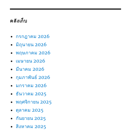
คลังเก็บ
กรกฎาคม 2026
มิถุนายน 2026
พฤษภาคม 2026
เมษายน 2026
มีนาคม 2026
กุมภาพันธ์ 2026
มกราคม 2026
ธันวาคม 2025
พฤศจิกายน 2025
ตุลาคม 2025
กันยายน 2025
สิงหาคม 2025