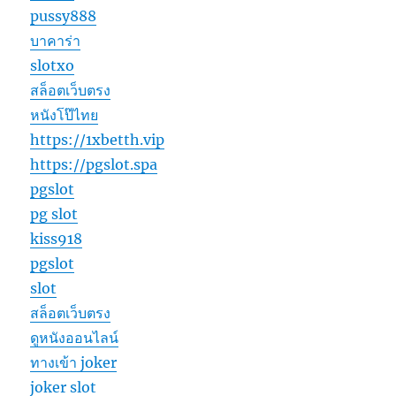
pussy888
บาคาร่า
slotxo
สล็อตเว็บตรง
หนังโป๊ไทย
https://1xbetth.vip
https://pgslot.spa
pgslot
pg slot
kiss918
pgslot
slot
สล็อตเว็บตรง
ดูหนังออนไลน์
ทางเข้า joker
joker slot