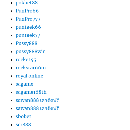
pokbet88
PunPro66
PunPro777
puntaek66
puntaek77
Pussy888
pussy888win
rocket45
rockstar66m
royal online
sagame
sagame168th
sawan888 เครดิตฟรี
sawan888 เครดิตฟรี
sbobet
scr888