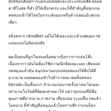
สิ่งที่ชอบคือมีการแยกเป็นชนิดและประเภทแน่ชัด สล็อต
คาสิโนสด กีฬา มีให้เลือกครบ และก็ที่สำคัญคือทุกเกม
ทดลองเข้าได้โดยไม่กระเด้งออกหรือค้างเลยแม้แต่เกม
เดียว
สล็อตจาก cloudbet แม้ไม่ได้เยอะแยะแล้วแต่คุณภาพ
แน่นแบบไม่ต้องสงสัย
ผมเป็นคนที่ถูกใจเล่นสล็อตมากยิ่งกว่าการเล่นโต๊ะ
เนื่องจากว่ามันไม่ต้องใช้ความนึกคิดเยอะแยะ เพียงแค่
กดหมุนแล้วลุ้น สนุกสนานแบบปล่อยสมองได้ดิบได้ดี
มากมาย เลยทดลองเข้าไปสำรวจหมวดสล็อตของ
bitcoin เป็นขั้นแรก จำนวนเกมบางครั้งอาจจะไม่เยอะ
เท่าบางเว็บไซต์ที่ยัดทุกค่ายมาให้ แต่ว่าทุกเกมที่มีคือ
คุณภาพดีมากมาย ภาพงาม เสียงแน่น ระบบลื่น กดแล้ว
ไม่หน่วง ที่สำคัญคือหมุนแล้วไม่ทราบสึกว่าเกมล็อก