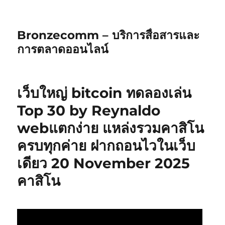
Bronzecomm – บริการสื่อสารและ
การตลาดออนไลน์
เว็บใหญ่ bitcoin ทดลองเล่น
Top 30 by Reynaldo
webแตกง่าย แหล่งรวมคาสิโน
ครบทุกค่าย ฝากถอนไวในเว็บ
เดียว 20 November 2025
คาสิโน