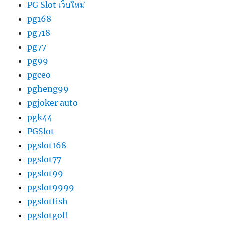
PG Slot เว็บใหม่
pg168
pg718
pg77
pg99
pgceo
pgheng99
pgjoker auto
pgk44
PGSlot
pgslot168
pgslot77
pgslot99
pgslot9999
pgslotfish
pgslotgolf