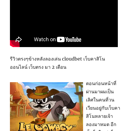
รีวิวตรงๆข้างหลังลองเล่น cloudbet เว็บคาสิโน
ออนไลน์ เว็บตรง มา 2 เดือน
ตอนก่อนหน้าที่
ผ่านมาผมเป็น
เลิศในคนที่วน
เวียนอยู่กับเว็บคา
สิโนหลายเจ้า
ลองมาหมด อีก