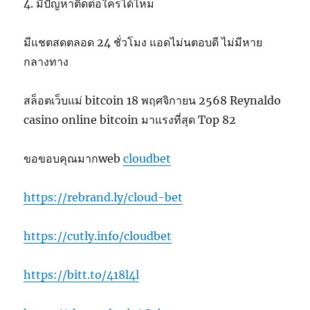
4. มีปัญหาติดต่อใครได้ไหม
มีแชตสดตลอด 24 ชั่วโมง แอดไม่นตอบดี ไม่มีหาย
กลางทาง
สล็อตเว็บแม่ bitcoin 18 พฤศจิกายน 2568 Reynaldo
casino online bitcoin มาแรงที่สุด Top 82
ขอขอบคุณมากweb
cloudbet
https://rebrand.ly/cloud-bet
https://cutly.info/cloudbet
https://bitt.to/418l4l