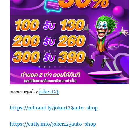
ขอขอบคุณby
joker123
https://rebrand.ly/joker123auto-shop
https://cutly.info/joker123auto-shop