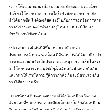
• การโต้ตอบตลอด: เมื่อระบบตอบสนองอย่างต่อเนื่อง
มันก็ทำให้พวกเราสามารถใส่ใจกับสิ่งที่พวกเรากำลัง
ทำได้มากขึ้น ไม่ต้องเสียสมาธิไปกับการรอหรือการคาด
การณ์ว่าระบบจะยังทำงานอยู่ไหม ระบบจะมีปัญหา
สำหรับการใช้งานไหม
• ประสบการณ์เล่นที่ดีขึ้น: พวกเรามักจะจำ
ประสบการณ์การเล่น สล็อต ที่ลื่นไหลกันได้ดีมากยิ่งกว่า
การเล่นแบบติดขัดเป็นประจำด้วยเหตุว่าความลื่นไหลจะ
ทำให้ทุกๆอย่างบนเว็บไซต์ดูเป็นอันหนึ่งอันเดียวกันกัน
และก็ทำให้เรามีความรู้สึกว่ากำลังเริ่มจะมีส่วนร่วมกับ
การใช้แรงงานด้วย
• เวลาน้อยเปลี่ยนแปลงอารมณ์ได้: ไม่เหมือนกันของ
ช่วงเวลาที่พวกเรารอคอยเพียงเล็กน้อยก็สร้างไม่เหมือน
กันทางอารมณ์หรือความรู้สึกได้เลยจ้าครับผม จาก