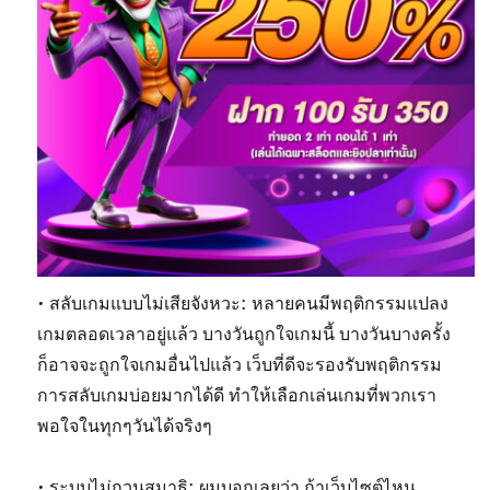
• สลับเกมแบบไม่เสียจังหวะ: หลายคนมีพฤติกรรมแปลง
เกมตลอดเวลาอยู่แล้ว บางวันถูกใจเกมนี้ บางวันบางครั้ง
ก็อาจจะถูกใจเกมอื่นไปแล้ว เว็บที่ดีจะรองรับพฤติกรรม
การสลับเกมบ่อยมากได้ดี ทำให้เลือกเล่นเกมที่พวกเรา
พอใจในทุกๆวันได้จริงๆ
• ระบบไม่กวนสมาธิ: ผมบอกเลยว่า ถ้าเว็บไซต์ไหน