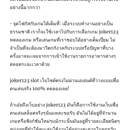
อย่างนี้มากกว่า
• จุดโฟกัสกับเกมได้เต็มที่: เมื่อระบบทำงานอย่างเป็น
ธรรมชาติ เราก็จะใช้เวลาไปกับการเลือกเกม joker123
ทดลองเกม หรือเล่นเกมที่เราชอบได้อย่างเต็มเปี่ยม ไม่
จำเป็นที่จะต้องมาวิตกกังวลกับระบบหรือปัญหาที่บาง
ครั้งอาจจะเจอจากการเข้าใช้งานรายการอาหารต่างๆ
ตลอดระยะเวลาด้วย
joker123 slot เว็บไซต์ตรงไม่ผ่านเอเย่นต์ที่วางแบบเพื่อ
คนเล่นจริง 100% ทดลองเลย!
ถ้าเอ๋ยถึงเว็บอย่าง joker123 มันก็คือการใช้งานเว็บเพื่อ
คนเล่นสล็อตจริงๆนั่นแหละขอรับ มันไม่ได้อยู่ที่จำนวน
เกมหรือฟังก์ชันใหม่ๆแม้กระนั้นมันอยู่ที่รายละเอียดนิดๆ
หน่อยๆที่ทำให้คนเล่นใช้งานได้อย่างสะดวกในทุกๆวัน