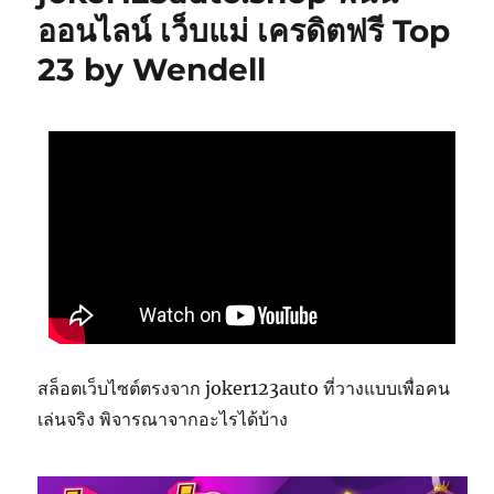
ออนไลน์ เว็บแม่ เครดิตฟรี Top
23 by Wendell
สล็อตเว็บไซต์ตรงจาก joker123auto ที่วางแบบเพื่อคน
เล่นจริง พิจารณาจากอะไรได้บ้าง