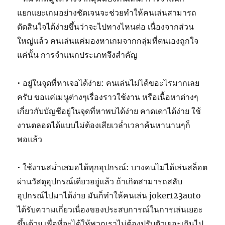
แยกแยะเกมอย่างชัดเจนจะช่วยทำให้คนเล่นสามารถ
ตัดสินใจได้ง่ายขึ้นว่าจะไปทางไหนต่อ เนื่องจากส่วน
ใหญ่แล้ว คนเล่นแค่มองหาเกมจากกลุ่มที่ตนเองถูกใจ
แค่นั้น การจำแนกประเภทจึงสำคัญ
• อยู่ในจุดที่หาเจอได้ง่าย: คนเล่นไม่ได้ขอะไรมากเลย
ครับ ขอแค่เมนูต่างๆเรื่องราวใช้งาน หรือเนื้อหาต่างๆ
เกี่ยวกับบัญชีอยู่ในจุดที่หาพบได้ง่าย คาดเดาได้ง่าย ใช้
งานตลอดได้แบบไม่ต้องเสียเวล่ำเวลาค้นหานานๆก็
พอแล้ว
• ใช้งานสม่ำเสมอได้ทุกอุปกรณ์: บางคนไม่ได้เล่นสล็อต
ผ่านวัสดุอุปกรณ์เดียวอยู่แล้ว ถ้าเกิดสามารถสลับ
อุปกรณ์ไปมาได้ง่าย มันก็ทำให้คนเล่น joker123auto
ได้รับความเกี่ยวเนื่องของประสบการณ์ในการเล่นเยอะ
ขึ้นด้วย เพื่อที่จะได้ให้พวกเราไม่ต้องปรับตัวเยอะเกินไป