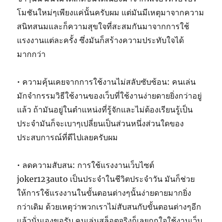
โมชันใหม่ๆเพียงแค่นั้นครับผม แต่มันมีเหตุมาจากความ
สนิทสนมและก็ความสุขใจที่สะสมกันมาจากการใช้
แรงงานแต่ละครั้ง ซึ่งมันก็สร้างความประทับใจได้
มากกว่า
• ความคุ้นเคยจากการใช้งานไม่สลับซับซ้อน: คนเล่น
มักจำกรรมวิธีใช้งานของเว็บที่ใช้งานง่ายดายยิ่งกว่าอยู่
แล้ว ถ้ามันอยู่ในตำแหน่งที่รู้จักและไม่ต้องเรียนรู้เป็น
ประจำมันก็จะเบาๆเปลี่ยนเป็นส่วนหนึ่งส่วนใดของ
ประสบการณ์ที่ดีไปเลยครับผม
• ลดความสับสน: การใช้แรงงานเว็บไซต์
joker123auto เป็นประจำในชีวิตประจำวัน มันก็ช่วย
ให้การใช้แรงงานในขั้นตอนต่างๆนั้นง่ายดายมากยิ่ง
กว่าเดิม ด้วยเหตุว่าพวกเราไม่สับสนกับขั้นตอนต่างๆอีก
แล้วนั่นเองขอรับ คนเล่นสล็อตจริงก็เลยถูกใจใช้งานเว็บ