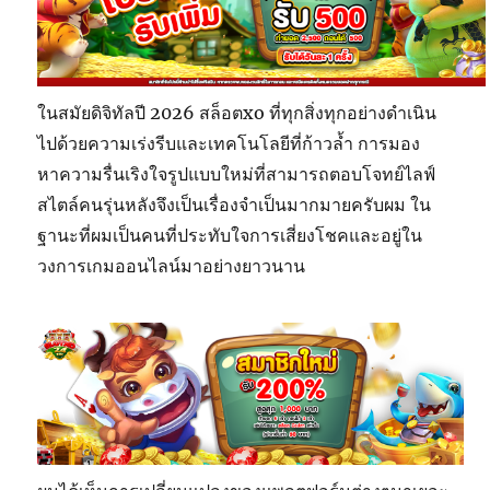
ในสมัยดิจิทัลปี 2026 สล็อตxo ที่ทุกสิ่งทุกอย่างดำเนิน
ไปด้วยความเร่งรีบและเทคโนโลยีที่ก้าวล้ำ การมอง
หาความรื่นเริงใจรูปแบบใหม่ที่สามารถตอบโจทย์ไลฟ์
สไตล์คนรุ่นหลังจึงเป็นเรื่องจำเป็นมากมายครับผม ใน
ฐานะที่ผมเป็นคนที่ประทับใจการเสี่ยงโชคและอยู่ใน
วงการเกมออนไลน์มาอย่างยาวนาน