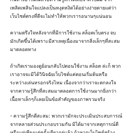
เพลิดเพลินใจแปลงเป็นหงุดหงิดได้อย่างง่ายดายแต่ว่า
เว็บไซต์ตรงที่ดีจะไม่ทำให้พวกเรารอนานๆแน่นอน
ความตรึงใจหลังจากที่มีการใช้งาน สล็อตเว็บตรง จบ
มักเกิดขึ้นได้เพราะมีสาเหตุเนื่องมาจากสิ่งเล็กๆที่สะสม
มาตลอดทาง
ถ้าเกิดเรามองดูย้อนกลับไปตอนใช้งาน สล็อต ล่ะก็ พวก
เราอาจจะมิได้วินิจฉัยเว็บไซต์แค่ตอนเริ่มต้นหรือ
ระหว่างเล่นหรอกจริงไหม เนื่องจากว่าเราจะตกลงใจ
จากความรู้สึกที่สะสมมาตลอดการใช้งานมากยิ่งกว่า
เนื้อหาเล็กๆก็เลยเป็นข้อสำคัญของภาพรวมจริง
• ความรู้สึกดีสะสม: พวกเรามักจะประเมินประสบการณ์
จากหลายส่วนประกอบรวมกัน มิได้มาจากเหตุการณ์ดี
หรือแย่เพียงแต่ครั้งเดียวอยู่แล้ว ถ้าหากเว็บไซต์สร้าง