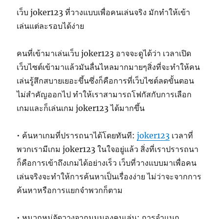
เว็บ joker123 ที่วางแบบเพื่อคนเล่นจริง มักทำให้เข้า
เล่นแต่ละรอบได้ง่าย
คนที่เข้ามาเล่นเว็บ joker123 อาจจะดูได้ว่า เวลาเปิด
เว็บไซต์เข้ามาแล้วมันลื่นไหลมากมายๆสิ่งที่จะทำให้คน
เล่นรู้สึกสบายเยอะขึ้นซึ่งก็คือการที่เว็บไซต์ลดขั้นตอน
ไม่สำคัญออกไป ทำให้เราสามารถโฟกัสกับการเลือก
เกมและก็เล่นเกม joker123 ได้มากขึ้น
• ค้นหาเกมที่ปรารถนาได้โดยทันที:
joker123
เวลาที่
พวกเรามีเกม joker123 ในใจอยู่แล้ว สิ่งที่เราปรารถนา
ก็คือการเข้าถึงเกมได้อย่างเร็ว เว็บที่วางแบบมาเพื่อคน
เล่นจริงจะทำให้การค้นหาเป็นเรื่องง่าย ไม่ว่าจะจากการ
ค้นหาหรือการแยกจำพวกก็ตาม
• หมวกหมู่จัดวางจากมุมมองคนเล่น: การจำแนก