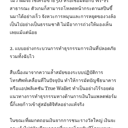
ไม่ว่าผมจะใช้เครือข่าย 5G หรือเชื่อมต่อกับ Wi-Fi
สาธารณะ ตัวเกมก็สามารถโหลดหน้ากระดานสปินขึ้
นมาได้อย่างเร็ว จังหวะการหมุนและการหยุดของวงล้อ
เป็นไปอย่างเป็นธรรมชาติ ไม่มีอาการถ่วงให้มองเห็น
เลยแม้แต่น้อย
2. แบบอย่างกระบวนการทำธุรกรรมการเงินที่ปลอดภัย
รวมทั้งฉับไว
สืบเนื่องมาจากความล้ำสมัยของระบบปฏิบัติการ
โทรศัพท์เคลื่อนที่ในปัจจุบัน ทำให้การมัดบัญชีธนาคาร
หรือแอปพลิเคชัน True Wallet ทำเป็นอย่างไร้รอยต่อ
แนวทางการทำธุรกรรมทางด้านการเงินในแพลตฟอร์ม
นี้ก็เลยก้าวเข้าสู่สมัยดิจิทัลอย่างแท้จริง
ในขณะที่ผมกดถอนเงินจากการชนะรางวัลใหญ่ เงินจะ