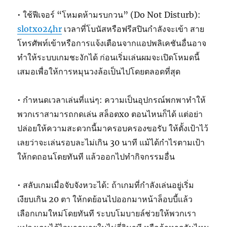
• ใช้ฟีเจอร์ “โหมดห้ามรบกวน” (Do Not Disturb):
slotxo24hr
เวลาที่โบนัสหรือฟรีสปินกำลังจะเข้า สาย
โทรศัพท์เข้าหรือการแจ้งเตือนจากแอปพลิเคชันอื่นอาจ
ทำให้ระบบเกมชะงักได้ ก่อนเริ่มเล่นผมจะเปิดโหมดนี้
เสมอเพื่อให้การหมุนวงล้อเป็นไปโดยตลอดที่สุด
• กำหนดเวลาเล่นที่แน่ๆ: ความเป็นอุปกรณ์พกพาทำให้
พวกเราสามารถกดเล่น สล็อตxo ตอนไหนก็ได้ แต่อย่า
ปล่อยให้ความสะดวกนี้มาครอบครองขอรับ ให้ตั้งเป้าไว้
เลยว่าจะเล่นรอบละไม่เกิน 30 นาที แม้ได้กำไรตามเป้า
ให้กดถอนโดยทันที แล้วออกไปทำกิจกรรมอื่น
• สลับเกมเมื่อจับจังหวะได้: ถ้าเกมที่กำลังเล่นอยู่เริ่ม
เงียบเกิน 20 ตา ให้กดย้อนไปออกมาหน้าล็อบบี้แล้ว
เลือกเกมใหม่โดยทันที ระบบโมบายล์ช่วยให้พวกเรา