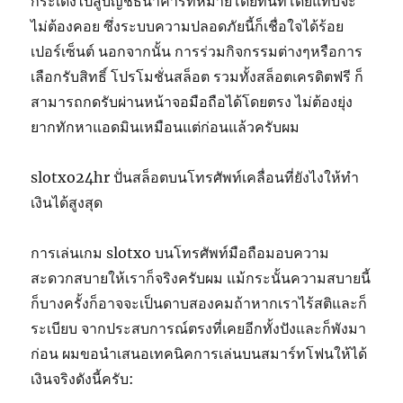
กระเด้งไปสู่บัญชีธนาคารที่หมายโดยทันทีโดยแทบจะ
ไม่ต้องคอย ซึ่งระบบความปลอดภัยนี้ก็เชื่อใจได้ร้อย
เปอร์เซ็นต์ นอกจากนั้น การร่วมกิจกรรมต่างๆหรือการ
เลือกรับสิทธิ์ โปรโมชั่นสล็อต รวมทั้งสล็อตเครดิตฟรี ก็
สามารถกดรับผ่านหน้าจอมือถือได้โดยตรง ไม่ต้องยุ่ง
ยากทักหาแอดมินเหมือนแต่ก่อนแล้วครับผม
slotxo24hr ปั่นสล็อตบนโทรศัพท์เคลื่อนที่ยังไงให้ทำ
เงินได้สูงสุด
การเล่นเกม slotxo บนโทรศัพท์มือถือมอบความ
สะดวกสบายให้เราก็จริงครับผม แม้กระนั้นความสบายนี้
ก็บางครั้งก็อาจจะเป็นดาบสองคมถ้าหากเราไร้สติและก็
ระเบียบ จากประสบการณ์ตรงที่เคยอีกทั้งปังและก็พังมา
ก่อน ผมขอนำเสนอเทคนิคการเล่นบนสมาร์ทโฟนให้ได้
เงินจริงดังนี้ครับ: