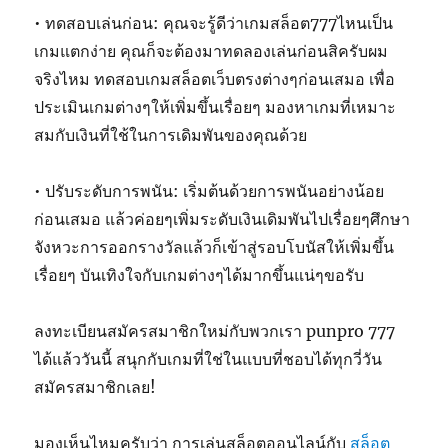
• ทดสอบเล่นก่อน: คุณจะรู้ดีว่าเกมสล็อต777ไหนเป็น
เกมแตกง่าย คุณก็จะต้องมาทดลองเล่นก่อนสิครับผม
จริงไหม ทดสอบเกมสล็อตเว็บตรงต่างๆก่อนเสมอ เพื่อ
ประเมินเกมต่างๆให้เพิ่มขึ้นเรื่อยๆ มองหาเกมที่เหมาะ
สมกับเงินที่ใช้ในการเดิมพันของคุณด้วย
• ปรับระดับการพนัน: เริ่มต้นด้วยการพนันอย่างน้อย
ก่อนเสมอ แล้วค่อยๆเพิ่มระดับเงินเดิมพันไปเรื่อยๆศึกษา
จังหวะการออกรางวัลแล้วก็เข้าสู่รอบโบนัสให้เพิ่มขึ้น
เรื่อยๆ บันเทิงใจกับเกมต่างๆได้มากขึ้นแน่ๆขอรับ
ลงทะเบียนสมัครสมาชิกใหม่กับพวกเรา punpro 777
ได้แล้ววันนี้ สนุกกับเกมที่ใช่ในแบบที่ชอบได้ทุกวี่วัน
สมัครสมาชิกเลย!
มองเห็นไหมครับว่า การเล่นสล็อตออนไลน์กับ
สล็อต