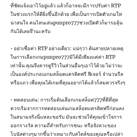
ที่ชัดแจ้งเอาไว้อยู่แล้ว แล้วก็อาจจะมีการปรับค่า RTP
ในช่วงแรกให้ดียิ่งขึ้นอีกด้วย เพื่อเป็นการเปิดตัวเกมให่
น่าสนใจ คนไหนเล่นpunpro777ช่วงเปิดตัวก็มารอลุ้น
กันได้เลยจ๊านะครับ
• อย่าเชื่อค่า RTP อย่างเดียว: แน่ๆว่า ต้นสายปลายเหตุ
ในการเลือกเกมpunpro777มิได้มีเพียงแค่ค่า RTP
เท่านั้น คุณจึงควรดูรีวิวในส่วนอื่นๆเอาไว้ด้วย ไม่ว่าจะ
เป็นองค์ประกอบเกมสล็อตเเครดิตฟรี ฟีเจอร์ จำนวนรีล
หรือแถว เพื่อคุณได้เกมที่คุณอยากได้แล้วก็สมควรจริงๆ
• ทดสอบเล่น: การเริ่มต้นเลือกเกมสล็อต777ที่ดีที่สุด
ควรเริ่มจากการทดสอบเล่นเกมสล็อตเเครดิตฟรีก่อนลง
ในสนามจริงนี่แหละขอรับ มันจะช่วยให้คุณเข้าใจการ
ออกรางวัล ความถี่สำหรับการชนะ หรือจังหวะของ
โบนัสต่างๆมากขึ้นว่าเหมาะกับสไตล์ของคุณหรือเปล่า