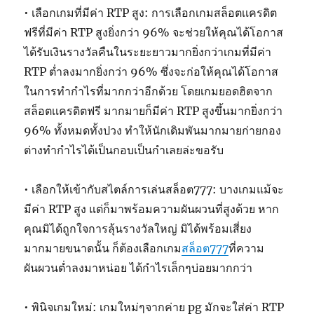
• เลือกเกมที่มีค่า RTP สูง: การเลือกเกมสล็อตเเครดิต
ฟรีที่มีค่า RTP สูงยิ่งกว่า 96% จะช่วยให้คุณได้โอกาส
ได้รับเงินรางวัลคืนในระยะยาวมากยิ่งกว่าเกมที่มีค่า
RTP ต่ำลงมากยิ่งกว่า 96% ซึ่งจะก่อให้คุณได้โอกาส
ในการทำกำไรที่มากกว่าอีกด้วย โดยเกมยอดฮิตจาก
สล็อตเเครดิตฟรี มากมายก็มีค่า RTP สูงขึ้นมากยิ่งกว่า
96% ทั้งหมดทั้งปวง ทำให้นักเดิมพันมากมายก่ายกอง
ต่างทำกำไรได้เป็นกอบเป็นกำเลยล่ะขอรับ
• เลือกให้เข้ากับสไตล์การเล่นสล็อต777: บางเกมแม้จะ
มีค่า RTP สูง แต่ก็มาพร้อมความผันผวนที่สูงด้วย หาก
คุณมิได้ถูกใจการลุ้นรางวัลใหญ่ มิได้พร้อมเสี่ยง
มากมายขนาดนั้น ก็ต้องเลือกเกม
สล็อต777
ที่ความ
ผันผวนต่ำลงมาหน่อย ได้กำไรเล็กๆบ่อยมากกว่า
• พินิจเกมใหม่: เกมใหม่ๆจากค่าย pg มักจะใส่ค่า RTP