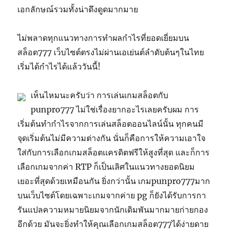
เอกลักษณ์รวมทั้งน่าดึงดูดมากมาย
ไม่พลาดทุกแนวทางการทำผลกำไรที่ยอดเยี่ยมบน
สล็อต777 เว็บไซต์ตรงไม่ผ่านเอเย่นต์ลำดับต้นๆในไทย
เริ่มได้กำไรได้แล้ววันนี้!
เห็นไหมนะครับว่า การเล่นเกมสล็อตกับ
punpro777 ไม่ใช่เรื่องยากอะไรเลยครับผม การ
เริ่มต้นทำกำไรจากการเล่นสล็อตออนไลน์นั้น ทุกคนมี
จุดเริ่มต้นไม่มีความต่างกัน นั่นก็คือการให้ความเอาใจ
ใส่กับการเลือกเกมสล็อตเเครดิตฟรีให้สูงที่สุด และก็การ
เลือกเกมจากค่า RTP ก็เป็นเลิศในแนวทางยอดนิยม
เยอะที่สุดด้วยเหมือนกัน ยิ่งกว่านั้น เกมpunpro777มาก
บนเว็บไซต์โดยเฉพาะเกมจากค่าย pg ก็ยังได้รับการกา
รันแปลความหมายนิยมจากนักเดิมพันมากมายก่ายกอง
อีกด้วย มันจะยิ่งทำให้คุณเลือกเกมสล็อต777ได้ง่ายดาย