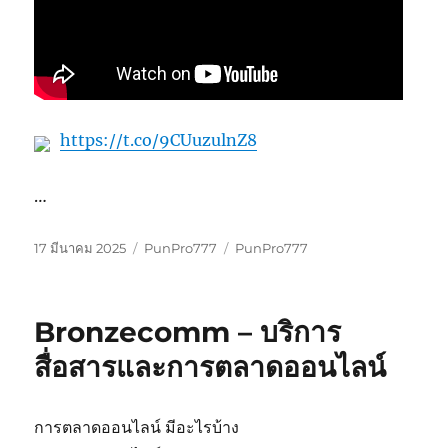
https://t.co/9CUuzulnZ8
…
เขียน
หมวด
ป้าย
17 มีนาคม 2025
PunPro777
PunPro777
เมื่อ
หมู่
กำกับ
Bronzecomm – บริการ
สื่อสารและการตลาดออนไลน์
การตลาดออนไลน์ มีอะไรบ้าง