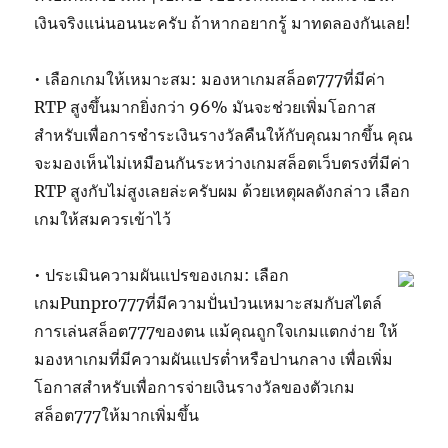
เงินจริงแน่นอนนะครับ ถ้าหากอยากรู้ มาทดลองกันเลย!
• เลือกเกมให้เหมาะสม: มองหาเกมสล็อต777ที่มีค่า
RTP สูงขึ้นมากยิ่งกว่า 96% มันจะช่วยเพิ่มโอกาส
สำหรับเพื่อการชำระเงินรางวัลคืนให้กับคุณมากขึ้น คุณ
จะมองเห็นไม่เหมือนกันระหว่างเกมสล็อตเว็บตรงที่มีค่า
RTP สูงกับไม่สูงเลยล่ะครับผม ด้วยเหตุผลดังกล่าว เลือก
เกมให้สมควรเข้าไว้
• ประเมินความผันแปรของเกม: เลือก
เกมPunpro777ที่มีความปั่นป่วนเหมาะสมกับสไตล์
การเล่นสล็อต777ของตน แม้คุณถูกใจเกมแตกง่าย ให้
มองหาเกมที่มีความผันแปรต่ำหรือปานกลาง เพื่อเพิ่ม
โอกาสสำหรับเพื่อการจ่ายเงินรางวัลของตัวเกม
สล็อต777ให้มากเพิ่มขึ้น