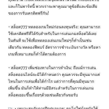
และก็ในพาร์ทนี้ พวกเราจะพาคุณมาดูข้อดีและข้อเสีย
ของการรับเครดิตฟรีกัน!
• สล็อต777 ทดลองเกมใหม่ก่อนลงทุนจริง: คุณสามารถ
ใช้เครดิตฟรีที่ได้รับสำหรับในการเล่นเกมสล็อตได้เลย
ในทันที จะใช้เพื่อทดลองเล่นเกมใหม่ๆก็ทำเป็นเช่น
เดียวกัน ทดลองฟีพบร์ อัตราการชำระเงินรางวัล หรือหา
เกมที่เหมาะสมก็ทำได้ตามต้องการ
• สล็อต777 เพิ่มช่องทางในการทำเงิน: ถึงแม้การเล่น
สล็อตออนไลน์จะมิได้กำหนดว่า คุณควรจะมีทุนมากแค่
ไหนในการเล่นเพื่อได้กำไร แต่ว่าการที่คุณมีทุนมาก
เพิ่มขึ้น มันก็ทำให้ท่านมีอิสระสำหรับในการเล่นเกม
สล็อตเยอะขึ้นเรื่อยๆด้วยเช่นเดียวกันขอรับ
• เหมาะสมกับการฝึกฝนอุบาย: คนไม่ใช่น้อยมักใช้