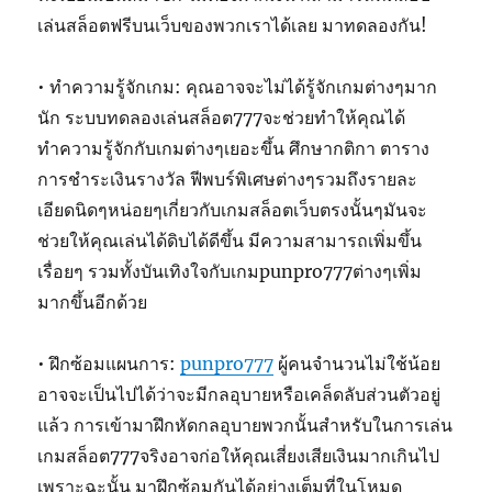
เล่นสล็อตฟรีบนเว็บของพวกเราได้เลย มาทดลองกัน!
• ทำความรู้จักเกม: คุณอาจจะไม่ได้รู้จักเกมต่างๆมาก
นัก ระบบทดลองเล่นสล็อต777จะช่วยทำให้คุณได้
ทำความรู้จักกับเกมต่างๆเยอะขึ้น ศึกษากติกา ตาราง
การชำระเงินรางวัล ฟีพบร์พิเศษต่างๆรวมถึงรายละ
เอียดนิดๆหน่อยๆเกี่ยวกับเกมสล็อตเว็บตรงนั้นๆมันจะ
ช่วยให้คุณเล่นได้ดิบได้ดีขึ้น มีความสามารถเพิ่มขึ้น
เรื่อยๆ รวมทั้งบันเทิงใจกับเกมpunpro777ต่างๆเพิ่ม
มากขึ้นอีกด้วย
• ฝึกซ้อมแผนการ:
punpro777
ผู้คนจำนวนไม่ใช้น้อย
อาจจะเป็นไปได้ว่าจะมีกลอุบายหรือเคล็ดลับส่วนตัวอยู่
แล้ว การเข้ามาฝึกหัดกลอุบายพวกนั้นสำหรับในการเล่น
เกมสล็อต777จริงอาจก่อให้คุณเสี่ยงเสียเงินมากเกินไป
เพราะฉะนั้น มาฝึกซ้อมกันได้อย่างเต็มที่ในโหมด