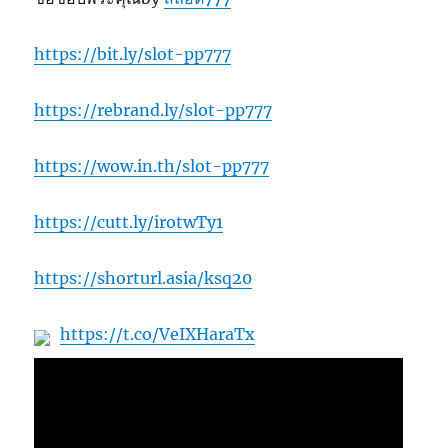
https://bit.ly/slot-pp777
https://rebrand.ly/slot-pp777
https://wow.in.th/slot-pp777
https://cutt.ly/irotwTy1
https://shorturl.asia/ksq20
https://t.co/VeIXHaraTx