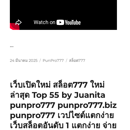
…
เขียน
หมวด
ป้าย
24 มีนาคม 2025
PunPro777
สล็อต777
เมื่อ
หมู่
กำกับ
เว็บเปิดใหม่ สล็อต777 ใหม่
ล่าสุด Top 55 by Juanita
punpro777 punpro777.biz
punpro777 เวปไซต์แตกง่าย
เว็บสล็อตอันดับ 1 แตกง่าย จ่าย