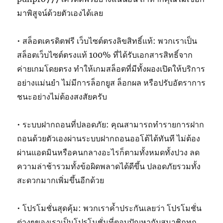
มาพิสูจน์ด้วยตัวเองได้เลย
• สล็อตเครดิตฟรี เว็บไซต์ตรงลิขสิทธิ์แท้: พวกเราเป็น
สล็อตเว็บไซต์ตรงแท้ 100% ที่ได้รับเอกสารสิทธิ์จาก
ค่ายเกมโดยตรง ทำให้เกมสล็อตที่มีทั้งผองเปิดให้บริการ
อย่างแม่นยำ ไม่มีการล็อกยูส ล็อกผล หรือปรับอัตราการ
ชนะอย่างไม่ต้องสงสัยครับ
• ระบบฝากถอนที่ปลอดภัย: คุณสามารถทำรายการฝาก
ถอนด้วยตัวเองผ่านระบบฝากถอนออโต้ได้ทันที ไม่ต้อง
ผ่านแอดมินหรือคนกลางอะไรก็ตามทั้งหมดทั้งปวง ลด
ความล่าช้ารวมทั้งข้อผิดพลาดได้ดีขึ้น ปลอดภัยรวมทั้ง
สะดวกมากเพิ่มขึ้นอีกด้วย
• โปรโมชั่นสุดคุ้ม: พวกเราค้ำประกันเลยว่า โปรโมชั่น
ต่างๆของเราเป็นโปรโมชั่นที่ตอบปัญหากับสมาชิกทุก