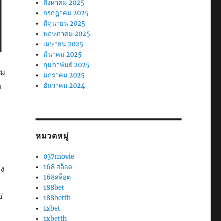
สิงหาคม 2025
กรกฎาคม 2025
มิถุนายน 2025
พฤษภาคม 2025
เมษายน 2025
มีนาคม 2025
กุมภาพันธ์ 2025
กม
มกราคม 2025
อ
ธันวาคม 2024
หมวดหมู่
037movie
168 สล็อต
อง
168สล็อต
188bet
่
188betth
1xbet
1xbetth