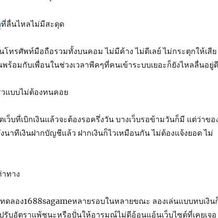
ต
ที่ลื่นไหลไม่มีสะดุด
บนโทรศัพท์มือถือรวมทั้งบนคอม ไม่มีค้าง ไม่ดีเลย์ ไม่กระตุกให้เสีย
ร้อมกับเพื่อนในช่วงเวลาพีคๆที่คนเข้าระบบเยอะก็ยังไหลลื่นอยู่ด
ร็วแบบไม่ต้องทนคอย
ว็บที่เบิกเงินแล้วจะต้องรอครึ่งวัน บางเว็บรอข้ามวันก็มี แต่ว่าขอ
นาทีเงินฝากบัญชีแล้ว ฝากเงินก็ไวเหมือนกัน ไม่ต้องแจ้งยอด ไม่
ีท่าทาง
ุด ผมทดลอง1688sagameหลายรอบในหลายขณะ ลองเล่นแบบทบเงินก
ารปรับอัตราแพ้ชนะหรือปั่นให้อารมณ์ไม่ดีอ้อนแอ้นเว็บไซต์ที่เคยเจอ