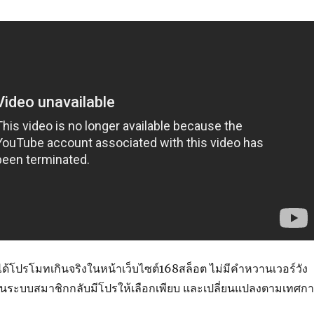
่ได้โปรโมทเกินจริงในหน้าเว็บไซต์168สล็อต ไม่มีคำหวานเวอร์วัง
ในระบบสมาชิกกลับมีโปรให้เลือกเพียบ และเปลี่ยนแปลงตามเทศก