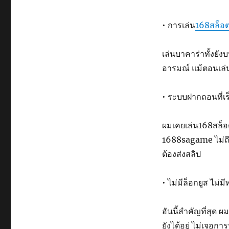
• การเล่น
168สล็อ
เล่นบาคาร่าทั้งยัง
อารมณ์ แม้ตอนเล่นพ
• ระบบฝากถอนที่เ
ผมเคยเล่น168สล็อตเ
1688sagame ไม่ถึง
ต้องส่งสลิป
• ไม่มีล็อกยูส ไม่ม
อันนี้สำคัญที่ส
ยังได้อยู่ ไม่เจอก