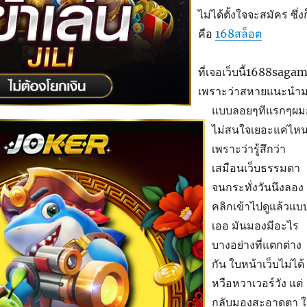
ไม่ได้ตั้งใจจะสมัคร ซึ่งก
คือ
168สล็อต
ที่เจอเว็บนี้1688saga
เพราะว่าสหายแนะนำ
แบบลอยๆทีแรกๆผมก
ไม่สนใจเยอะแค่ไห
เพราะว่ารู้สึกว่า
เสมือนเว็บธรรมดา
จนกระทั่งวันนึงลอง
คลิกเข้าไปดูแล้วแบ
เออ มันมองมีอะไร
บางอย่างที่แตกต่าง
กัน ใบหน้าเว็บไม่ได้
หวือหวาเวอร์วัง แต่
กลับมองสะอาดตา ใ