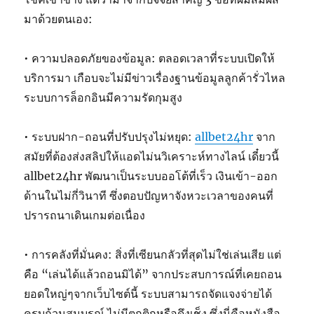
มาด้วยตนเอง:
• ความปลอดภัยของข้อมูล: ตลอดเวลาที่ระบบเปิดให้
บริการมา เกือบจะไม่มีข่าวเรื่องฐานข้อมูลลูกค้ารั่วไหล
ระบบการล็อกอินมีความรัดกุมสูง
• ระบบฝาก-ถอนที่ปรับปรุงไม่หยุด:
allbet24hr
จาก
สมัยที่ต้องส่งสลิปให้แอดไม่นวิเคราะห์ทางไลน์ เดี๋ยวนี้
allbet24hr พัฒนาเป็นระบบออโต้ที่เร็ว เงินเข้า-ออก
ด้านในไม่กี่วินาที ซึ่งตอบปัญหาจังหวะเวลาของคนที่
ปรารถนาเดินเกมต่อเนื่อง
• การคลังที่มั่นคง: สิ่งที่เซียนกลัวที่สุดไม่ใช่เล่นเสีย แต่
คือ “เล่นได้แล้วถอนมิได้” จากประสบการณ์ที่เคยถอน
ยอดใหญ่ๆจากเว็บไซต์นี้ ระบบสามารถจัดแจงจ่ายได้
ครบถ้วนสมบูรณ์ ไม่มีตุกติกหรือดึงเช็ง ซึ่งนี่คือหนังสือ