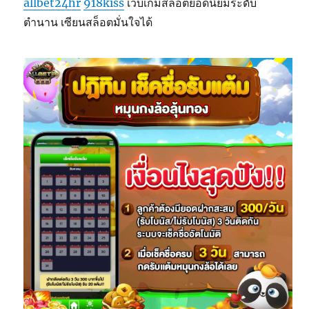
allbet24hr
918kiss
เว็บเกมสล็อตยอดนิยมระดับ
ตำนาน เซียนสล็อตมั่นใจได้