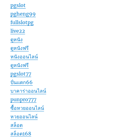
pgslot
pgheng99
fullslotpg
live22
ดูหนัง
ดูหนังฟรี
หนังออนไลน์
ดูหนังฟรี
pgslot77
ปั่นแตก66
บาคาร่าออนไลน์
punpro777
ซื้อหวยออนไลน์
หวยออนไลน์
สล็อต
สล็อต168