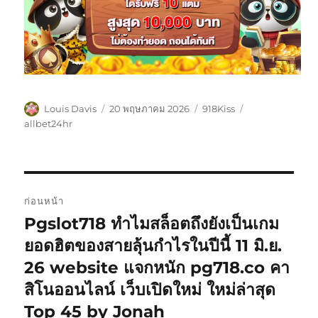
ผู้
เขียน
หมวด
ป้าย
Louis Davis
20 พฤษภาคม 2026
918Kiss
เขียน
เมื่อ
หมู่
กำกับ
allbet24hr
แนะแนว
ก่อนหน้า
เรื่อง
Pgslot718 ทำไมสล็อตถึงยังเป็นเกม
เรื่อง
ก่อน
ยอดฮิตของสายลุ้นกำไรในปีนี้ 11 มิ.ย.
หน้า:
26 website แจกหนัก pg718.co คา
สิโนออนไลน์ เว็บเปิดใหม่ ใหม่ล่าสุด
Top 45 by Jonah