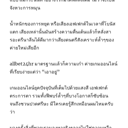
จังหวะการหมุน
น้ำหนักของการหยุด หรือเสียงเอฟเฟกต์ในเวลาที่โบนัส
แตก เสียงเหล่านั้นมันสร้างความตื่นเต้นแล้วก็หลั่งสา
รอะดรีนาลีนได้ดีมากว่าเสียงดนตรีสังเคราะห์ล้ำๆของ
ค่ายใหม่เสียอีก
allbet24hr มาตรฐานแล้วก็ความเก๋า ค่ายเกมออนไลน์
ที่เรียบง่ายแต่ว่า “เอาอยู่”
เกมออนไลน์ยุคปัจจุบันที่เต็มไปด้วยแสงสี เอฟเฟกต์
ตระการตา รวมทั้งฟีพบร์ล้ำๆที่บางโอกาสก็ซับซ้อน
จนถึงชวนปวดศรีษะ มีใครเคยรู้สึกเหมือนผมไหมครับ
ว่า
บางครั้งสิ่งที่พวกเรามองหาจริงๆอาจไม่ใช่ความหวือ