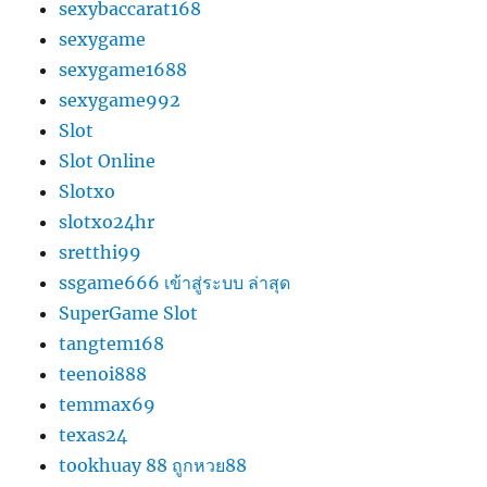
sexybaccarat168
sexygame
sexygame1688
sexygame992
Slot
Slot Online
Slotxo
slotxo24hr
sretthi99
ssgame666 เข้าสู่ระบบ ล่าสุด
SuperGame Slot
tangtem168
teenoi888
temmax69
texas24
tookhuay 88 ถูกหวย88