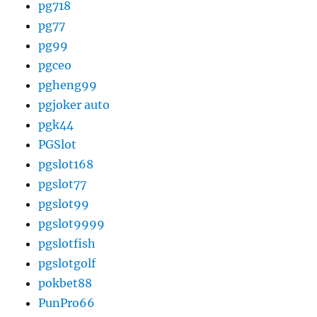
pg718
pg77
pg99
pgceo
pgheng99
pgjoker auto
pgk44
PGSlot
pgslot168
pgslot77
pgslot99
pgslot9999
pgslotfish
pgslotgolf
pokbet88
PunPro66