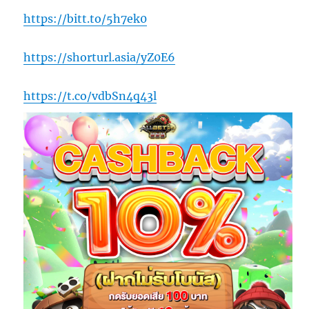
https://bitt.to/5h7ek0
https://shorturl.asia/yZ0E6
https://t.co/vdbSn4q43l