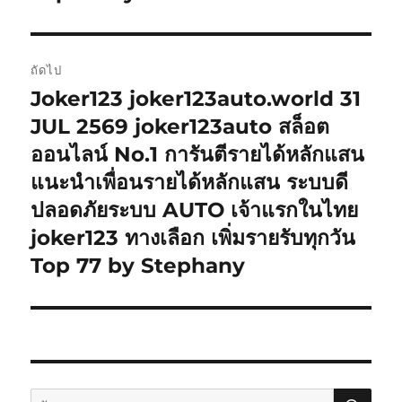
ถัดไป
Joker123 joker123auto.world 31
เรื่อง
ต่อ
JUL 2569 joker123auto สล็อต
ไป:
ออนไลน์ No.1 การันตีรายได้หลักแสน
แนะนำเพื่อนรายได้หลักแสน ระบบดี
ปลอดภัยระบบ AUTO เจ้าแรกในไทย
joker123 ทางเลือก เพิ่มรายรับทุกวัน
Top 77 by Stephany
ค้นห
ค้นหา: