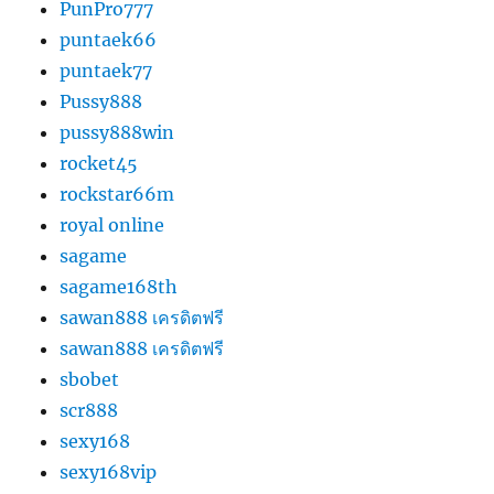
PunPro777
puntaek66
puntaek77
Pussy888
pussy888win
rocket45
rockstar66m
royal online
sagame
sagame168th
sawan888 เครดิตฟรี
sawan888 เครดิตฟรี
sbobet
scr888
sexy168
sexy168vip