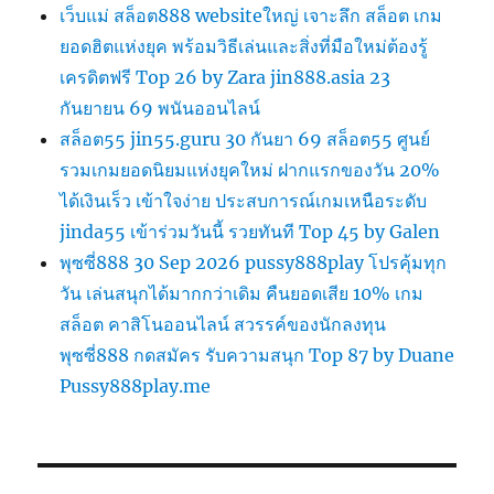
เว็บแม่ สล็อต888 websiteใหญ่ เจาะลึก สล็อต เกม
ยอดฮิตแห่งยุค พร้อมวิธีเล่นและสิ่งที่มือใหม่ต้องรู้
เครดิตฟรี Top 26 by Zara jin888.asia 23
กันยายน 69 พนันออนไลน์
สล็อต55 jin55.guru 30 กันยา 69 สล็อต55 ศูนย์
รวมเกมยอดนิยมแห่งยุคใหม่ ฝากแรกของวัน 20%
ได้เงินเร็ว เข้าใจง่าย ประสบการณ์เกมเหนือระดับ
jinda55 เข้าร่วมวันนี้ รวยทันที Top 45 by Galen
พุซซี่888 30 Sep 2026 pussy888play โปรคุ้มทุก
วัน เล่นสนุกได้มากกว่าเดิม คืนยอดเสีย 10% เกม
สล็อต คาสิโนออนไลน์ สวรรค์ของนักลงทุน
พุซซี่888 กดสมัคร รับความสนุก Top 87 by Duane
Pussy888play.me