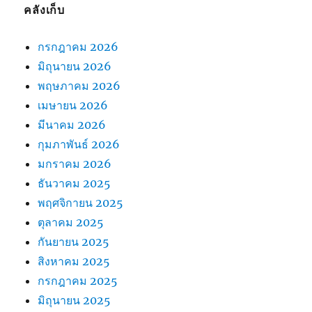
คลังเก็บ
กรกฎาคม 2026
มิถุนายน 2026
พฤษภาคม 2026
เมษายน 2026
มีนาคม 2026
กุมภาพันธ์ 2026
มกราคม 2026
ธันวาคม 2025
พฤศจิกายน 2025
ตุลาคม 2025
กันยายน 2025
สิงหาคม 2025
กรกฎาคม 2025
มิถุนายน 2025