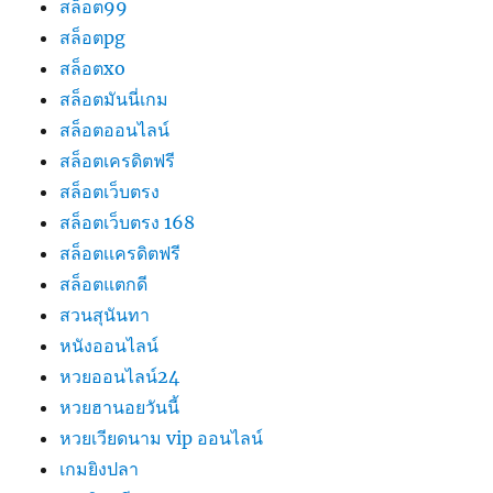
สล็อต99
สล็อตpg
สล็อตxo
สล็อตมันนี่เกม
สล็อตออนไลน์
สล็อตเครดิตฟรี
สล็อตเว็บตรง
สล็อตเว็บตรง 168
สล็อตเเครดิตฟรี
สล็อตแตกดี
สวนสุนันทา
หนังออนไลน์
หวยออนไลน์24
หวยฮานอยวันนี้
หวยเวียดนาม vip ออนไลน์
เกมยิงปลา