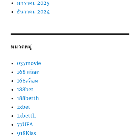
มกราคม 2025
ธันวาคม 2024
หมวดหมู่
037movie
168 สล็อต
168สล็อต
188bet
188betth
1xbet
1xbetth
77UFA
918Kiss