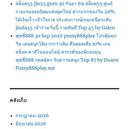
สล็อต55 jin55.guru 30 กันยา 69 สล็อต55 ศูนย์
รวมเกมยอดนิยมแห่งยุคใหม่ ฝากแรกของวัน 20%
ได้เงินเร็ว เข้าใจง่าย ประสบการณ์เกมเหนือระดับ
jinda55 เข้าร่วมวันนี้ รวยทันที Top 45 by Galen
พุซซี่888 30 Sep 2026 pussy888play โปรคุ้มทุก
วัน เล่นสนุกได้มากกว่าเดิม คืนยอดเสีย 10% เกม
สล็อต คาสิโนออนไลน์ สวรรค์ของนักลงทุน
พุซซี่888 กดสมัคร รับความสนุก Top 87 by Duane
Pussy888play.me
คลังเก็บ
กรกฎาคม 2026
มิถุนายน 2026