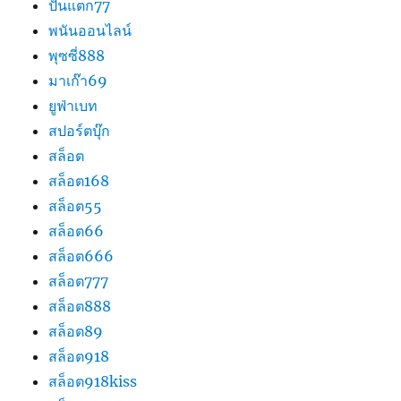
ปั่นแตก77
พนันออนไลน์
พุซซี่888
มาเก๊า69
ยูฟ่าเบท
สปอร์ตบุ๊ก
สล็อต
สล็อต168
สล็อต55
สล็อต66
สล็อต666
สล็อต777
สล็อต888
สล็อต89
สล็อต918
สล็อต918kiss