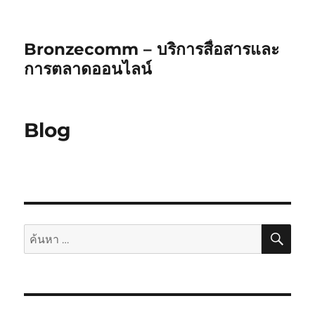
Bronzecomm – บริการสื่อสารและ
การตลาดออนไลน์
Blog
ค้นห
ค้นหา: