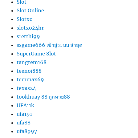
Slot
Slot Online
Slotxo
slotxo24hr
sretthi99
ssgame666 เข้าสู่ระบบ ล่าสุด
SuperGame Slot
tangtem168
teenoi888
temmax69
texas24
tookhuay 88 ถูกหวย88
UFA11k
ufa191
ufa88
ufa8997