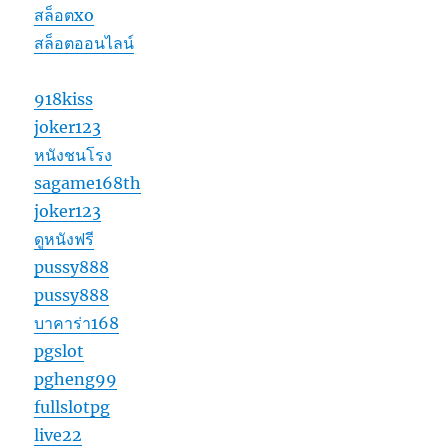
สล็อตxo
สล็อตออนไลน์
918kiss
joker123
หนังชนโรง
sagame168th
joker123
ดูหนังฟรี
pussy888
pussy888
บาคาร่า168
pgslot
pgheng99
fullslotpg
live22