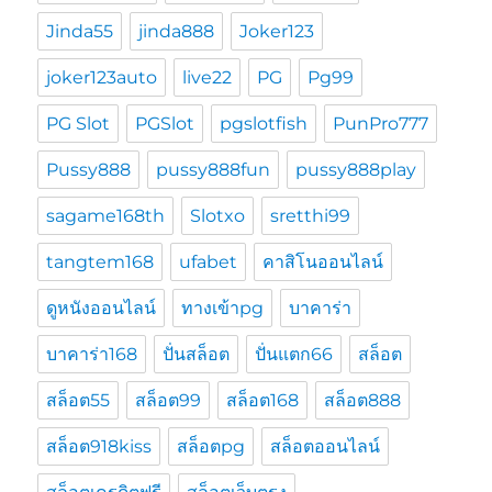
Jinda55
jinda888
Joker123
joker123auto
live22
PG
Pg99
PG Slot
PGSlot
pgslotfish
PunPro777
Pussy888
pussy888fun
pussy888play
sagame168th
Slotxo
sretthi99
tangtem168
ufabet
คาสิโนออนไลน์
ดูหนังออนไลน์
ทางเข้าpg
บาคาร่า
บาคาร่า168
ปั่นสล็อต
ปั่นแตก66
สล็อต
สล็อต55
สล็อต99
สล็อต168
สล็อต888
สล็อต918kiss
สล็อตpg
สล็อตออนไลน์