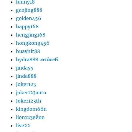
funny18
gaojing888
golden456
happy168
hengjing168
hongkong456
huayhit88
hydra888 เครดิตฟรี
jinda55
jinda888
Joker123
joker123auto
Joker123th
kingdom66n
lion123สล็อต
live22