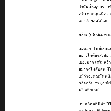
ว่ามันเป็นฐานรากท
ครับ หากคุณมีความร
และต่อยอดได้เลย
สล็อต918kiss ค่ายเ
ผมขอการันตีเลยนะค
อย่างไม่ต้องสงสัย
เยอะมาก เสริมสร้า
ยมากๆไม่สับสน มีโอ
แม้ว่าจะคุณมีทุนน
สล็อตกับเรา 918ki
ฟรี คลิกเลย!
เกมสล็อตที่มีค่า 
casino 918kissau