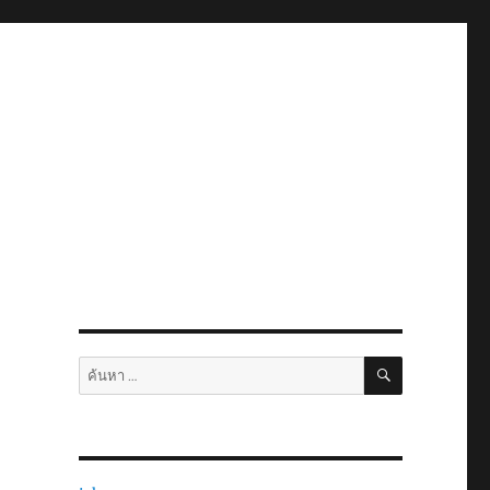
ค้นหา
ค้นหา: