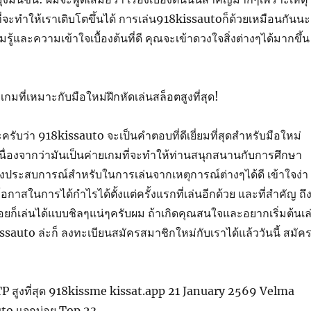
ี่จะทำให้เราเติบโตขึ้นได้ การเล่น918kissautoก็ด้วยเหมือนกันนะ
ู้และความเข้าใจเบื้องต้นที่ดี คุณจะเข้าดวงใจสิ่งต่างๆได้มากขึ้น
กมที่เหมาะกับมือใหม่ฝึกหัดเล่นสล็อตสูงที่สุด!
รับว่า 918kissauto จะเป็นคำตอบที่ดีเยี่ยมที่สุดสำหรับมือใหม่
 เนื่องจากว่ามันเป็นค่ายเกมที่จะทำให้ท่านสนุกสนานกับการศึกษา
งประสบการณ์สำหรับในการเล่นจากเหตุการณ์ต่างๆได้ดี เข้าใจง่า
กาสในการได้กำไรได้ตั้งแต่ครั้งแรกที่เล่นอีกด้วย และที่สำคัญ ถึ
้อยก็เล่นได้แบบชิลๆแน่ๆครับผม ถ้าเกิดคุณสนใจและอยากเริ่มต้นเล
ssauto ล่ะก็ ลงทะเบียนสมัครสมาชิกใหม่กับเราได้แล้ววันนี้ สมัค
RTP สูงที่สุด 918kissme kissat.app 21 January 2569 Velma
to แจกบ่อย Top 23