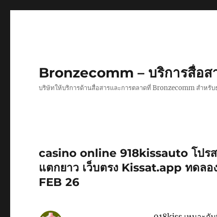
Bronzecomm – บริการสื่อส
บริษัทให้บริการด้านสื่อสารและการตลาดที่ Bronzecomm สำหรับธุรก
casino online 918kissauto โปรสล็อต
แตกยาว เว็บตรง Kissat.app ทดลอง
FEB 26
918kiss เหมาะกับม