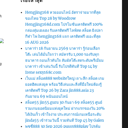
เรื่องล่าสุด
Hengjing168 หวยออนไลน์ อัตราจ่ายมากที่สุด
ต
ของไทย Top 28 by Woodrow
Hengjing168d.com โปรโมชั่นเครดิตฟรี 100%
กล่องสุ่มเฮงเฮง รับเครดิตฟรี ไลฟ์สด สล็อต ยิงปลา
กีฬา ไพ่ hengjing168 แจก เครดิตฟรี เยอะที่สุด
16 AUG 2026
บาคาร่า 18 กันยายน 2569 บาคาร่า รู้ก่อนเลือก
โต๊ะ เล่นได้มั่นใจกว่า สมัครรับ 1,000 รองรับทุก
ธนาคาร ถอนเร็วทันใจ สัมผัสโต๊ะสดระดับพรีเมียม
ง
บาคาร่า เข้าเล่นวันนี้ รับโปรดีทันที Top 14 by
Irene sexy168c.com
เว็บแม่ สล็อต888 websiteใหญ่ เจาะลึก สล็อต เกม
ยอดฮิตแห่งยุค พร้อมวิธีเล่นและสิ่งที่มือใหม่ต้องรู้
เครดิตฟรี Top 26 by Zara jin888.asia 23
กันยายน 69 พนันออนไลน์
สล็อต55 jin55.guru 30 กันยา 69 สล็อต55 ศูนย์
รวมเกมยอดนิยมแห่งยุคใหม่ ฝากแรกของวัน 20%
ได้เงินเร็ว เข้าใจง่าย ประสบการณ์เกมเหนือระดับ
jinda55 เข้าร่วมวันนี้ รวยทันที Top 45 by Galen
พุซซี่888 30 Sep 2026 pussy888play โปรคุ้ม