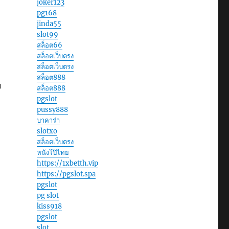
joker123
pg168
jinda55
slot99
สล็อต66
สล็อตเว็บตรง
สล็อตเว็บตรง
สล็อต888
ย
สล็อต888
pgslot
pussy888
บาคาร่า
slotxo
สล็อตเว็บตรง
หนังโป๊ไทย
https://1xbetth.vip
https://pgslot.spa
pgslot
pg slot
kiss918
pgslot
slot