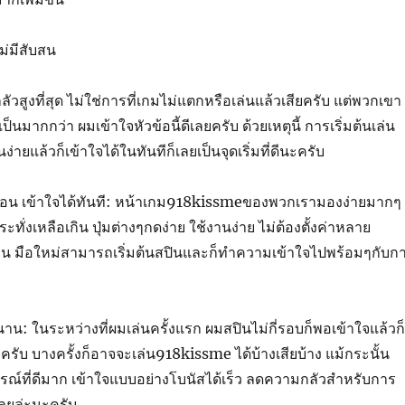
ไม่มีสับสน
กลัวสูงที่สุด ไม่ใช่การที่เกมไม่แตกหรือเล่นแล้วเสียครับ แต่พวกเขา
เป็นมากกว่า ผมเข้าใจหัวข้อนี้ดีเลยครับ ด้วยเหตุนี้ การเริ่มต้นเล่น
นง่ายแล้วก็เข้าใจได้ในทันทีก็เลยเป็นจุดเริ่มที่ดีนะครับ
ซ้อน เข้าใจได้ทันที: หน้าเกม918kissmeของพวกเรามองง่ายมากๆ
ทั่งเหลือเกิน ปุ่มต่างๆกดง่าย ใช้งานง่าย ไม่ต้องตั้งค่าหลาย
น มือใหม่สามารถเริ่มต้นสปินและก็ทำความเข้าใจไปพร้อมๆกับก
ม่นาน: ในระหว่างที่ผมเล่นครั้งแรก ผมสปินไม่กี่รอบก็พอเข้าใจแล้วก็
ครับ บางครั้งก็อาจจะเล่น918kissme ได้บ้างเสียบ้าง แม้กระนั้น
รณ์ที่ดีมาก เข้าใจแบบอย่างโบนัสได้เร็ว ลดความกลัวสำหรับการ
เลยล่ะนะครับ