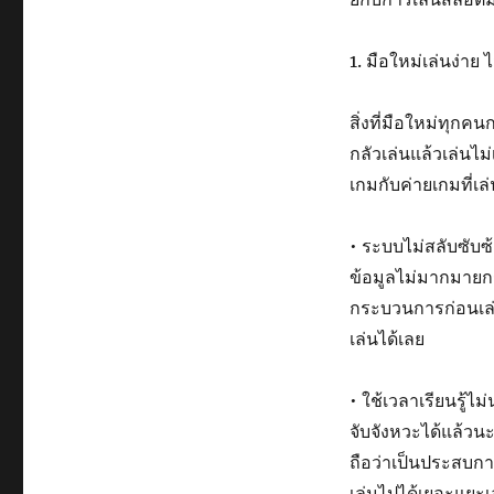
1. มือใหม่เล่นง่าย 
สิ่งที่มือใหม่ทุกคน
กลัวเล่นแล้วเล่นไม่
เกมกับค่ายเกมที่เล่
• ระบบไม่สลับซับ
ข้อมูลไม่มากมายกระ
กระบวนการก่อนเล่
เล่นได้เลย
• ใช้เวลาเรียนรู้ไ
จับจังหวะได้แล้วนะ
ถือว่าเป็นประสบกา
เล่นไปได้เยอะแยะ