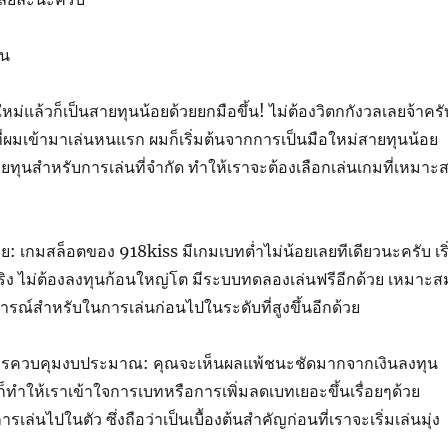
้น
ใหม่แล้วก็เป็นสายทุนน้อยด้วยยกมือขึ้น! ไม่ต้องวิตกกังวลเลยจ้าครั
่ผมเข้ามาเล่นหนแรก ผมก็เริ่มต้นจากการเป็นมือใหม่สายทุนน้อย
้วยทุนสำหรับการเล่นที่จำกัด ทำให้เราจะต้องเลือกเล่นเกมที่เหมาะ
: เกมสล็อตของ 918kiss มีเกมเบทต่ำไม่น้อยเลยทีเดียวนะครับ เริ
จริง ไม่ต้องลงทุนก้อนใหญ่โต มีระบบทดลองเล่นฟรีอีกด้วย เหมาะส
รณ์สำหรับในการเล่นก่อนไปในระดับที่สูงขึ้นอีกด้วย
ารควบคุมงบประมาณ: คุณจะเห็นผลแพ้ชนะชัดมากจากเงินลงทุน
ก็ทำให้เราเข้าใจการเบทหรือการเพิ่มลดเบทเยอะขึ้นเรื่อยๆด้วย
ล่นไปในตัว ซึ่งถือว่าเป็นเบื้องต้นสำคัญก่อนที่เราจะเริ่มเล่นมุ่ง