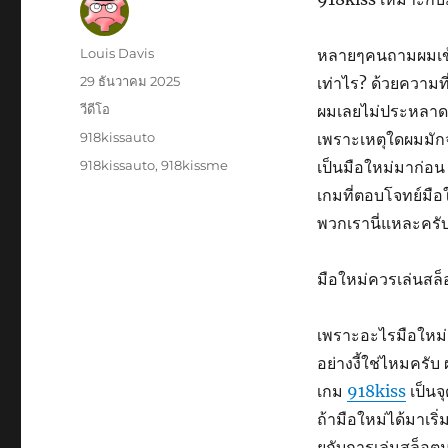
ผู้
Louis Davis
หลายๆคนถามผมเข้า
เขียน
เขียน
29 ธันวาคม 2025
เท่าไร? ด้วยความท
เมื่อ
รูป
วีดีโอ
ผมเลยไม่ประหลาดใ
แบบ
หมวด
918kissauto
เพราะเหตุใดผมมักจ
เรื่อง
หมู่
ป้าย
918kissauto
,
918kissme
เป็นมือใหม่มาก่อ
กำกับ
เกมที่ตอบโจทย์มือ
พวกเรานี่แหละครั
มือใหม่ควรเล่นสล็
เพราะอะไรมือใหม่
อย่างงี้ใช่ไหมครับ
เกม
918kiss
เป็นจุ
ถ้ามือใหม่ได้มาเร
ยกับการเล่นสล็อตมา