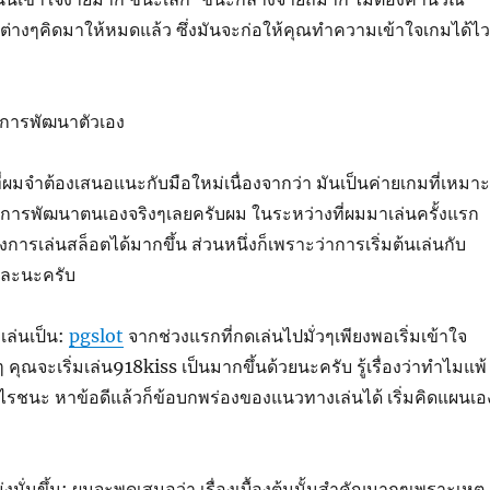
ต่างๆคิดมาให้หมดแล้ว ซึ่งมันจะก่อให้คุณทำความเข้าใจเกมได้ไว
บการพัฒนาตัวเอง
ที่ผมจำต้องเสนอแนะกับมือใหม่เนื่องจากว่า มันเป็นค่ายเกมที่เหมาะ
นการพัฒนาตนเองจริงๆเลยครับผม ในระหว่างที่ผมมาเล่นครั้งแรก
องการเล่นสล็อตได้มากขึ้น ส่วนหนึ่งก็เพราะว่าการเริ่มต้นเล่นกับ
หละนะครับ
เล่นเป็น:
pgslot
จากช่วงแรกที่กดเล่นไปมั่วๆเพียงพอเริ่มเข้าใจ
ๆ คุณจะเริ่มเล่น918kiss เป็นมากขึ้นด้วยนะครับ รู้เรื่องว่าทำไมแพ้
ุไรชนะ หาข้อดีแล้วก็ข้อบกพร่องของแนวทางเล่นได้ เริ่มคิดแผนเอ
ุ่งมั่นขึ้น: ผมจะพูดเสมอว่า เรื่องเบื้องต้นนั้นสำคัญมากๆเพราะเหตุ