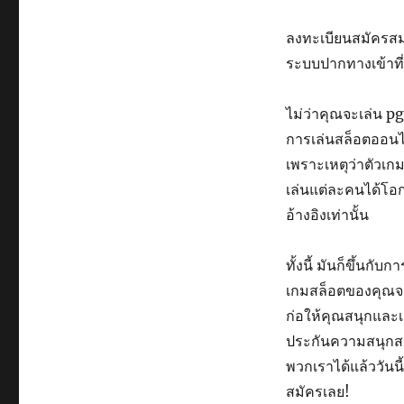
ลงทะเบียนสมัครสมา
ระบบปากทางเข้าที่เ
ไม่ว่าคุณจะเล่น p
การเล่นสล็อตออนไล
เพราะเหตุว่าตัวเกม
เล่นแต่ละคนได้โอก
อ้างอิงเท่านั้น
ทั้งนี้ มันก็ขึ้นก
เกมสล็อตของคุณจะเ
ก่อให้คุณสนุกและเ
ประกันความสนุกสน
พวกเราได้แล้ววันน
สมัครเลย!