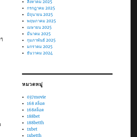
สิงหาคม 2025
กรกฎาคม 2025
มิถุนายน 2025
พฤษภาคม 2025
เมษายน 2025
มีนาคม 2025
่ๆ
กุมภาพันธ์ 2025
มกราคม 2025
ธันวาคม 2024
หมวดหมู่
037movie
168 สล็อต
168สล็อต
188bet
188betth
ย
1xbet
1xbetth