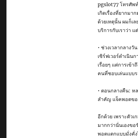
pgslot77 โทรศัพท์เ
เกิดเรื่องที่ยากมา
ด้วยเหตุนั้น ผมก็เล
บริการกับเราว่า แ
• ช่วงเวลากลางวัน
เซิร์ฟเวอร์ดำเนิน
เรื่อยๆ แต่การเข้าถ
คนที่ชอบเล่นแบบระ
• ตอนกลางคืน: หล
สำคัญ แจ็คพอตของ
อีกด้วย เพราะตัว
มากกว่านั่นเองขอร
พอตแตกแบบมั่งคั่งไม