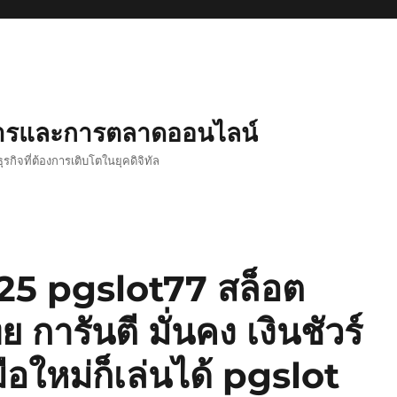
ารและการตลาดออนไลน์
ิจที่ต้องการเติบโตในยุคดิจิทัล
 25 pgslot77 สล็อต
การันตี มั่นคง เงินชัวร์
ือใหม่ก็เล่นได้ pgslot