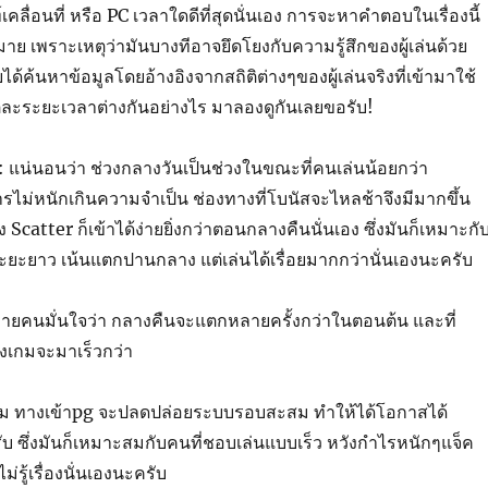
คลื่อนที่ หรือ PC เวลาใดดีที่สุดนั่นเอง การจะหาคำตอบในเรื่องนี้
กมาย เพราะเหตุว่ามันบางทีอาจยึดโยงกับความรู้สึกของผู้เล่นด้วย
ยได้ค้นหาข้อมูลโดยอ้างอิงจากสถิติต่างๆของผู้เล่นจริงที่เข้ามาใช้
ต่ละระยะเวลาต่างกันอย่างไร มาลองดูกันเลยขอรับ!
: แน่นอนว่า ช่วงกลางวันเป็นช่วงในขณะที่คนเล่นน้อยกว่า
การไม่หนักเกินความจำเป็น ช่องทางที่โบนัสจะไหลช้าจึงมีมากขึ้น
ึง Scatter ก็เข้าได้ง่ายยิ่งกว่าตอนกลางคืนนั่นเอง ซึ่งมันก็เหมาะกั
ยะยาว เน้นแตกปานกลาง แต่เล่นได้เรื่อยมากกว่านั่นเองนะครับ
ายคนมั่นใจว่า กลางคืนจะแตกหลายครั้งกว่าในตอนต้น และที่
เกมจะมาเร็วกว่า
เกม ทางเข้าpg จะปลดปล่อยระบบรอบสะสม ทำให้ได้โอกาสได้
ับ ซึ่งมันก็เหมาะสมกับคนที่ชอบเล่นแบบเร็ว หวังกำไรหนักๆแจ็ค
่รู้เรื่องนั่นเองนะครับ