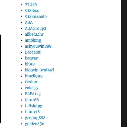
77UFA
918Kiss
918kissauto
ABA
ABAGroup2
allbet24hr
ambking
askyouwin888
Baccarat
betway
bh99
bkkwin เครดิตฟรี
brazil999
Casino
coke55
FAFA123
faro168
fullslotpg
funny18
gaojing888
golden456