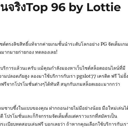
อนจริงTop 96 by Lottie
ซต์ตรงลิขสิทธิ์แท้จากค่ายเกมชั้นนำระดับโลกอย่าง PG จัดเต็มเก
่นมากมายก่ายกอง ทดลองเลย!
บริการแล้วนะครับ แม้คุณกำลังมองหาเว็บไซต์สล็อตออนไลน์ที่มี
มปลอดภัยสูง ลองมาใช้บริการกับเรา pgslot77 เครดิต ฟรี ไม่ยั้ง
ตฟรีจากโปรโมชั่นต่างๆได้ทันที สนุกกับเกมสล็อตเยอะมากกว่า
มซาบซึ้งในแบบของคุณ ฝากถอนง่ายไม่มีอย่างน้อย มือใหม่เล่นได
ดี โปรโมชั่นและก็กิจกรรมจัดเต็มตั้งแต่คราวแรกที่สมัครเป็น
ระเบียบทดสอบเล่นฟรี บอกเลยว่า ถ้าหากคุณเลือกใช้บริการกับเร