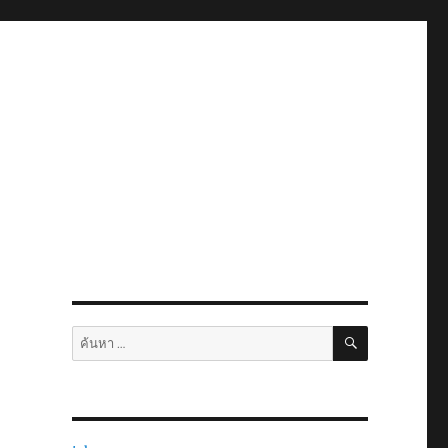
ค้นหา
ค้นหา: