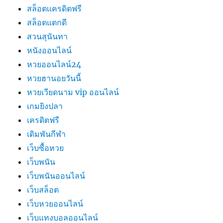
สล็อตเเครดิตฟรี
สล็อตแตกดี
สวนสุนันทา
หนังออนไลน์
หวยออนไลน์24
หวยฮานอยวันนี้
หวยเวียดนาม vip ออนไลน์
เกมยิงปลา
เครดิตฟรี
เดิมพันกีฬา
เว็บซื้อหวย
เว็บพนัน
เว็บพนันออนไลน์
เว็บสล็อต
เว็บหวยออนไลน์
เว็บแทงบอลออนไลน์