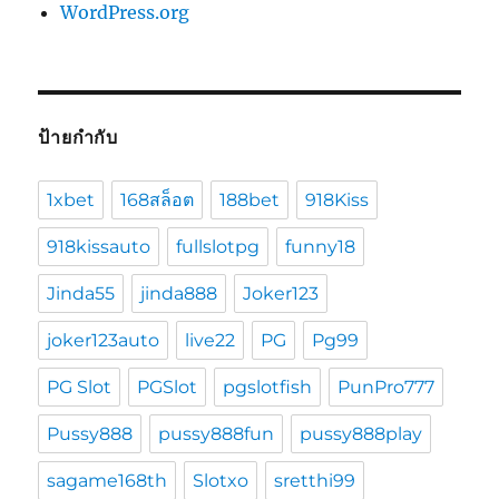
WordPress.org
ป้ายกำกับ
1xbet
168สล็อต
188bet
918Kiss
918kissauto
fullslotpg
funny18
Jinda55
jinda888
Joker123
joker123auto
live22
PG
Pg99
PG Slot
PGSlot
pgslotfish
PunPro777
Pussy888
pussy888fun
pussy888play
sagame168th
Slotxo
sretthi99