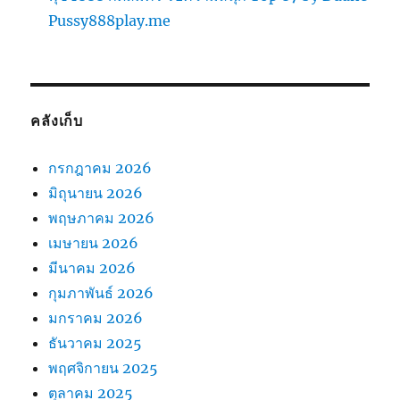
Pussy888play.me
คลังเก็บ
กรกฎาคม 2026
มิถุนายน 2026
พฤษภาคม 2026
เมษายน 2026
มีนาคม 2026
กุมภาพันธ์ 2026
มกราคม 2026
ธันวาคม 2025
พฤศจิกายน 2025
ตุลาคม 2025