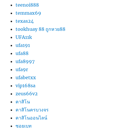
teenoi888
temmax69
texas24
tookhuay 88 ถูกหวย88
UFA11k
ufa191
ufa88
ufa8997
ufa9r
ufabetxx
vip168sa
zeus66v2
คาสิโน
คาสิโนครบวงจร
คาสิโนออนไลน์
ซอยเบท