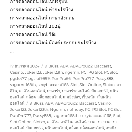
การตลาดออนไลน์ในปัจจุบัน
การตลาดออนไลน์ ทําอะไรบ้าง
การตลาดออนไลน์ ภาษาอังกฤษ
การตลาดออนไลน์ 2024
การตลาดออนไลน์ วิจัย
การตลาดออนไลน์ มีองค์ประกอบอะไรบ้าง
…
เขียน
หมวด
17 ธันวาคม 2024
918Kiss
,
ABA
,
ABAGroup2
,
Baccarat
,
เมื่อ
หมู่
Casino
,
Joker123
,
Joker123th
,
ngernn
,
PG
,
PG Slot
,
PGSlot
,
pgslot77
,
pgslot9999
,
PunPro66
,
PunPro777
,
Pussy888
,
sagame168th
,
sexybaccarat168
,
Slot
,
Slot Online
,
Slotxo
,
คา
สิโน
,
คาสิโนออนไลน์
,
บาคาร่า
,
บาคาร่าออนไลน์
,
ปั่นแตก66
,
พนัน
ออนไลน์
,
สล็อต
,
สล็อตออนไลน์
,
เกมยิงปลา
,
เว็บพนัน
,
เว็บพนัน
ป้าย
ออนไลน์
918Kiss
,
ABA
,
ABAGroup2
,
Baccarat
,
Casino
,
กำกับ
Joker123
,
Joker123th
,
Ngernn
,
no1huay
,
PG
,
PG Slot
,
PGSlot
,
PunPro777
,
Pussy888
,
sagame168th
,
sexybaccarat168
,
Slot
,
Slot Online
,
Slotxo
,
คาสิโน
,
คาสิโนออนไลน์
,
บาคาร่า
,
บาคาร่า
ออนไลน์
,
ปั่นแตก66
,
พนันออนไลน์
,
สล็อต
,
สล็อตออนไลน์
,
เกมยิง