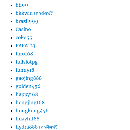
bh99
bkkwin เครดิตฟรี
brazil999
Casino
coke55
FAFA123
faro168
fullslotpg
funny18
gaojing888
golden456
happy168
hengjing168
hongkong456
huayhit88
hydra888 เครดิตฟรี