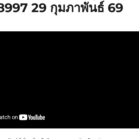
997 29 กุมภาพันธ์ 69