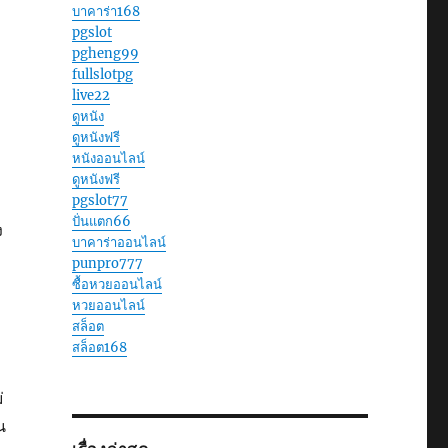
บาคาร่า168
pgslot
pgheng99
fullslotpg
live22
ดูหนัง
ดูหนังฟรี
ก
หนังออนไลน์
ดูหนังฟรี
pgslot77
ปั่นแตก66
ง
บาคาร่าออนไลน์
punpro777
ซื้อหวยออนไลน์
หวยออนไลน์
สล็อต
สล็อต168
่
น