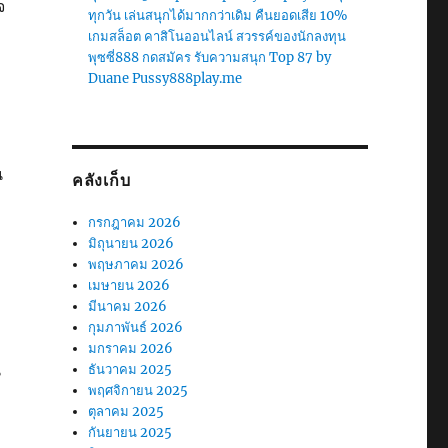
จ
ทุกวัน เล่นสนุกได้มากกว่าเดิม คืนยอดเสีย 10%
เกมสล็อต คาสิโนออนไลน์ สวรรค์ของนักลงทุน
พุซซี่888 กดสมัคร รับความสนุก Top 87 by
Duane Pussy888play.me
น
คลังเก็บ
กรกฎาคม 2026
มิถุนายน 2026
พฤษภาคม 2026
เมษายน 2026
มีนาคม 2026
กุมภาพันธ์ 2026
มกราคม 2026
น
ธันวาคม 2025
พฤศจิกายน 2025
ตุลาคม 2025
กันยายน 2025